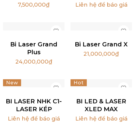
7,500,000
₫
Liên hệ để báo giá
Bi Laser Grand
Bi Laser Grand X
Plus
21,000,000
₫
24,000,000
₫
New
Hot
BI LASER NHK C1-
BI LED & LASER
LASER KÉP
XLED MAX
Liên hệ để báo giá
Liên hệ để báo giá