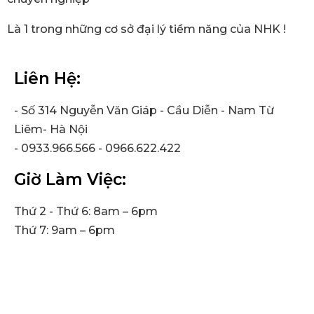
Là 1 trong những cơ sở đại lý tiềm năng của NHK !
Liên Hệ:
- Số 314 Nguyễn Văn Giáp - Cầu Diễn - Nam Từ
Liêm- Hà Nội
- 0933.966.566 - 0966.622.422
Giờ Làm Việc:
Thứ 2 - Thứ 6: 8am – 6pm
Thứ 7: 9am – 6pm