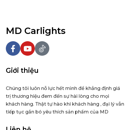
MD Carlights
Giới thiệu
Chúng tôi luôn nỗ lực hết mình để khẳng định giá
trị thương hiệu đem đến sự hài lòng cho mọi
khách hàng. Thật tự hào khi khách hàng , đại lý vẫn
tiếp tục gắn bó yêu thích sản phẩm của MD
Liên hệ