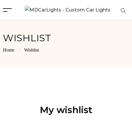
WISHLIST
Home
Wishlist
My wishlist