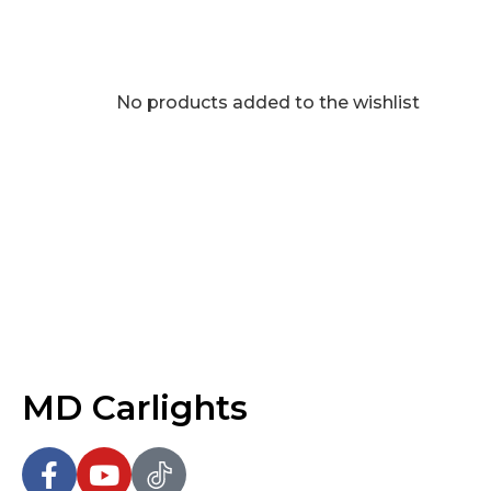
No products added to the wishlist
MD Carlights