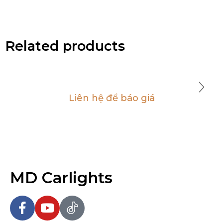
Related products
Liên hệ để báo giá
MD Carlights