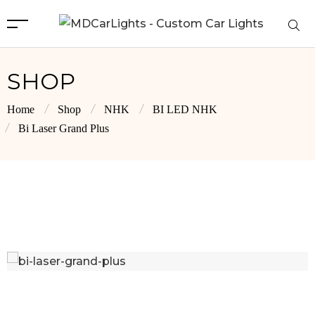
SHOP
Home
Shop
NHK
BI LED NHK
Bi Laser Grand Plus