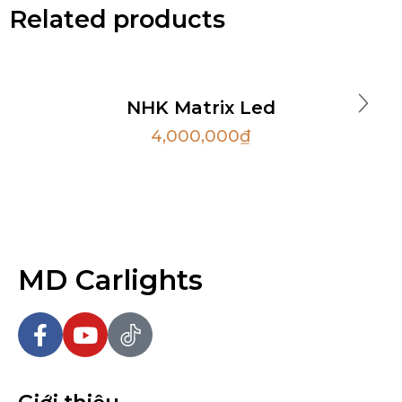
Related products
NHK Matrix Led
4,000,000
₫
MD Carlights