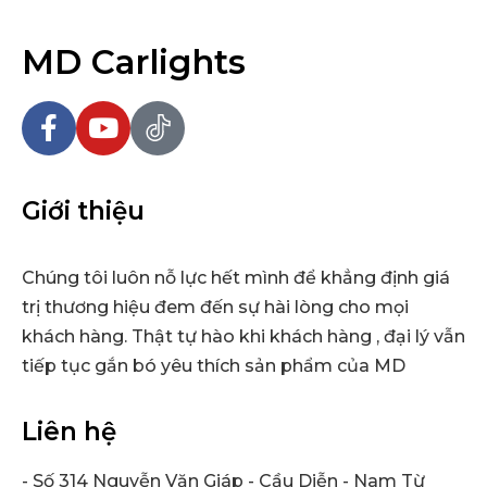
MD Carlights
Giới thiệu
Chúng tôi luôn nỗ lực hết mình để khẳng định giá
trị thương hiệu đem đến sự hài lòng cho mọi
khách hàng. Thật tự hào khi khách hàng , đại lý vẫn
tiếp tục gắn bó yêu thích sản phẩm của MD
Liên hệ
- Số 314 Nguyễn Văn Giáp - Cầu Diễn - Nam Từ