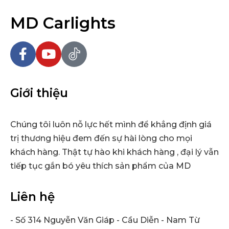
MD Carlights
Giới thiệu
Chúng tôi luôn nỗ lực hết mình để khẳng định giá
trị thương hiệu đem đến sự hài lòng cho mọi
khách hàng. Thật tự hào khi khách hàng , đại lý vẫn
tiếp tục gắn bó yêu thích sản phẩm của MD
Liên hệ
- Số 314 Nguyễn Văn Giáp - Cầu Diễn - Nam Từ