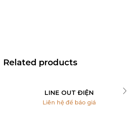
Related products
LINE OUT ĐIỆN
Liên hệ để báo giá