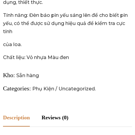
dụng, thiết thực.
Tính năng: Đèn báo pin yếu sáng lên để cho biết pin
yếu, có thể được sử dụng hiệu quả để kiểm tra cực
tính
của loa.
Chất liệu: Vỏ nhựa Màu đen
Kho:
Sẵn hàng
Categories:
Phụ Kiện
/
Uncategorized
.
Description
Reviews (0)