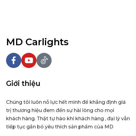
MD Carlights
Giới thiệu
Chúng tôi luôn nỗ lực hết mình để khẳng định giá
trị thương hiệu đem đến sự hài lòng cho mọi
khách hàng. Thật tự hào khi khách hàng , đại lý vẫn
tiếp tục gắn bó yêu thích sản phẩm của MD