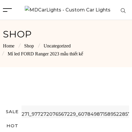
SHOP
Home
Shop
Uncategorized
Mí led FORD Ranger 2023 mẫu thiết kế
SALE
HOT