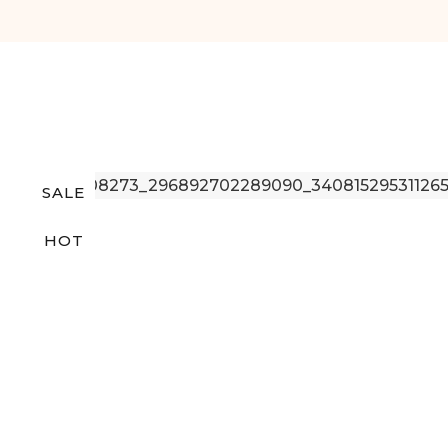
SALE
HOT