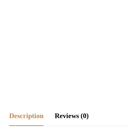
Description
Reviews (0)