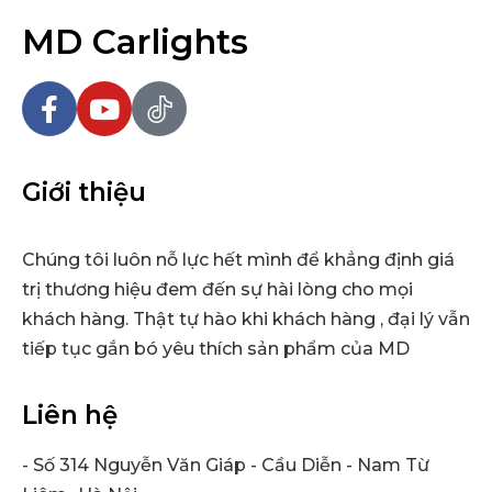
MD Carlights
Giới thiệu
Chúng tôi luôn nỗ lực hết mình để khẳng định giá
trị thương hiệu đem đến sự hài lòng cho mọi
khách hàng. Thật tự hào khi khách hàng , đại lý vẫn
tiếp tục gắn bó yêu thích sản phẩm của MD
Liên hệ
- Số 314 Nguyễn Văn Giáp - Cầu Diễn - Nam Từ