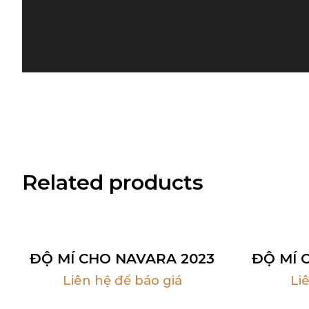
Related products
ĐỘ MÍ CHO NAVARA 2023
ĐỘ MÍ 
Liên hệ để báo giá
Li