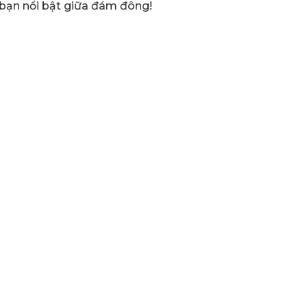
 bạn nổi bật giữa đám đông!