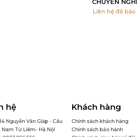
CHUYÊN NGH
Liên hệ để báo 
n hệ
Khách hàng
314 Nguyễn Văn Giáp - Cầu
Chính sách khách hàng
- Nam Từ Liêm- Hà Nội
Chính sách bảo hành