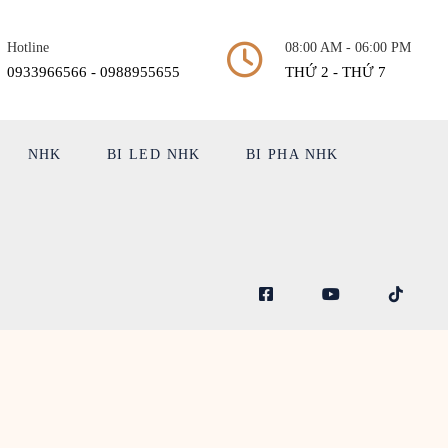
Hotline
08:00 AM - 06:00 PM
0933966566 - 0988955655
THỨ 2 - THỨ 7
NHK
BI LED NHK
BI PHA NHK