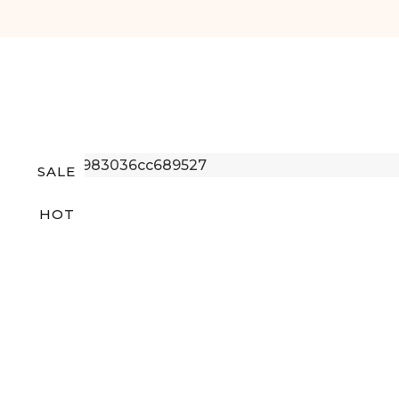
SALE
HOT