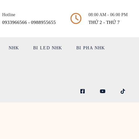
Hotline
08:00 AM - 06:00 PM
0933966566 - 0988955655
THỨ 2 - THỨ 7
NHK
BI LED NHK
BI PHA NHK