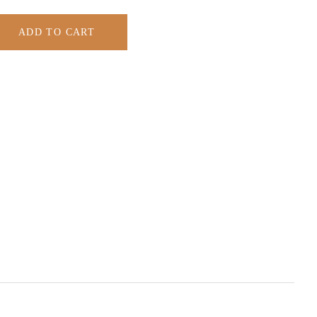
ADD TO CART