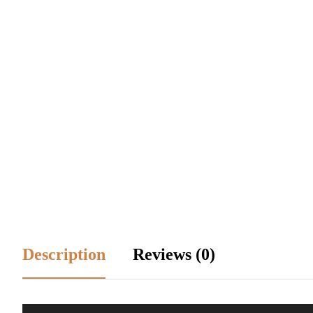
Description
Reviews (0)
Trình