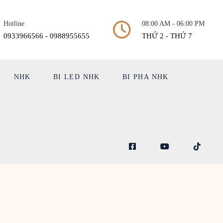
Hotline
08:00 AM - 06:00 PM
0933966566 - 0988955655
THỨ 2 - THỨ 7
NHK
BI LED NHK
BI PHA NHK