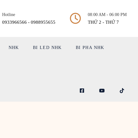
Hotline
08:00 AM - 06:00 PM
0933966566 - 0988955655
THỨ 2 - THỨ 7
NHK
BI LED NHK
BI PHA NHK