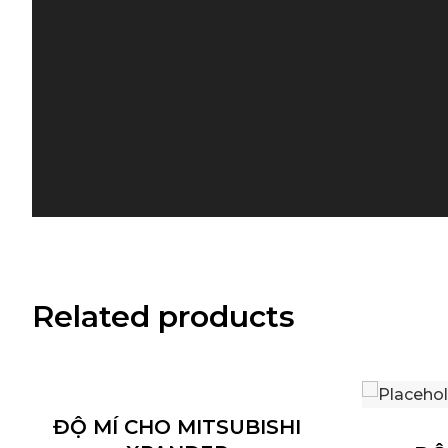
Related products
ĐỘ MÍ CHO MITSUBISHI