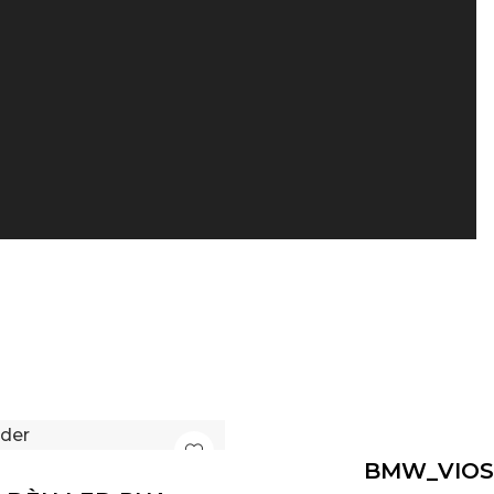
BMW_VIOS