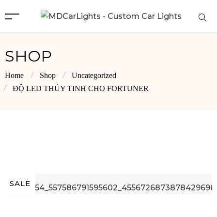
SHOP
Home
Shop
Uncategorized
ĐỘ LED THỦY TINH CHO FORTUNER
SALE