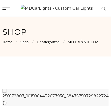
SHOP
Home
Shop
Uncategorized
MÚT VÀNH LOA