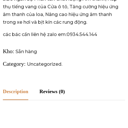
thụ tiếng vang của Cửa ô tô, Tăng cường hiệu ứng
âm thanh của loa, Nâng cao hiệu ứng âm thanh
trong xe hơi và bịt kín các rung động.
các bác cần liên hệ zalo em:0934.544.144
Kho:
Sẵn hàng
Category:
Uncategorized
.
Description
Reviews (0)