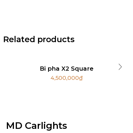
Related products
Bi pha X2 Square
4,500,000
₫
MD Carlights