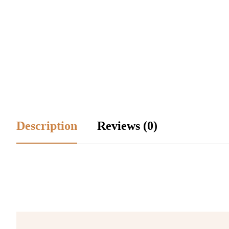
Description
Reviews (0)