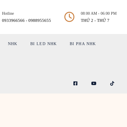
Hotline
08:00 AM - 06:00 PM
0933966566 - 0988955655
THỨ 2 - THỨ 7
NHK
BI LED NHK
BI PHA NHK