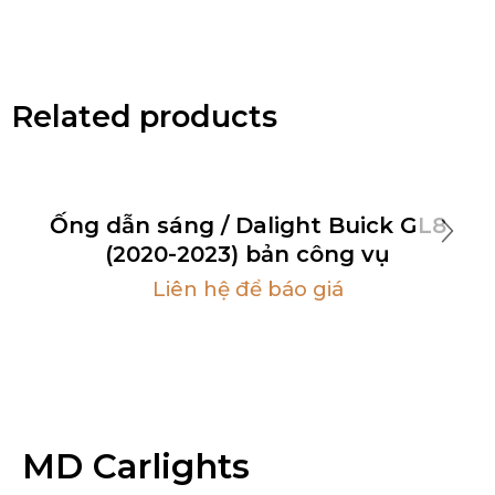
Related products
Ống dẫn sáng / Dalight Buick GL8
(2020-2023) bản công vụ
Liên hệ để báo giá
MD Carlights