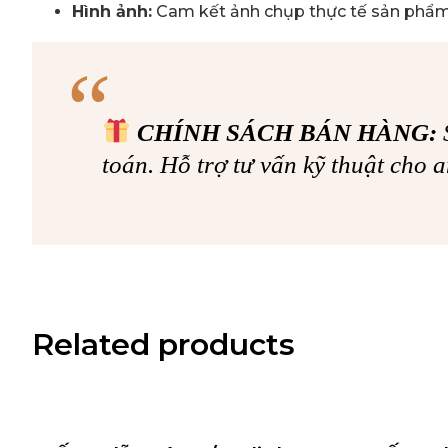
Hình ảnh:
Cam kết ảnh chụp thực tế sản phẩm 
CHÍNH SÁCH BÁN HÀNG:
S
toán. Hỗ trợ tư vấn kỹ thuật cho a
Related products