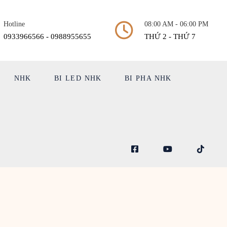
Hotline
08:00 AM - 06:00 PM
0933966566 - 0988955655
THỨ 2 - THỨ 7
NHK
BI LED NHK
BI PHA NHK