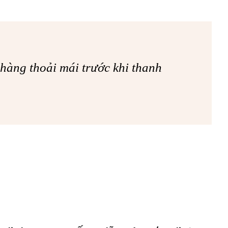
hàng thoải mái trước khi thanh