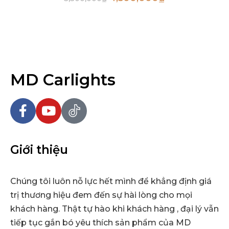
MD Carlights
Giới thiệu
Chúng tôi luôn nỗ lực hết mình để khẳng định giá
trị thương hiệu đem đến sự hài lòng cho mọi
khách hàng. Thật tự hào khi khách hàng , đại lý vẫn
tiếp tục gắn bó yêu thích sản phẩm của MD