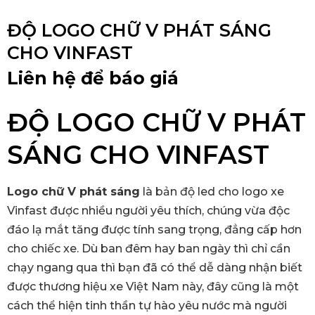
ĐỘ LOGO CHỮ V PHÁT SÁNG
CHO VINFAST
Liên hệ để báo giá
ĐỘ LOGO CHỮ V PHÁT
SÁNG CHO VINFAST
Logo chữ V phát sáng
là bản độ led cho logo xe
Vinfast được nhiều người yêu thích, chúng vừa độc
đáo lạ mắt tăng được tính sang trọng, đẳng cấp hơn
cho chiếc xe. Dù ban đêm hay ban ngày thì chỉ cần
chạy ngang qua thì bạn đã có thể dễ dàng nhận biết
được thương hiệu xe Việt Nam này, đây cũng là một
cách thể hiện tinh thần tự hào yêu nước mà người