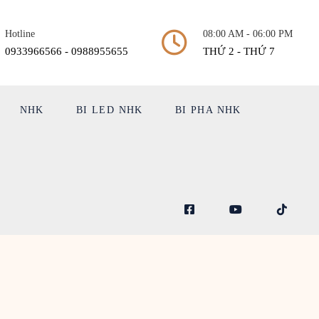
Hotline
08:00 AM - 06:00 PM
0933966566 - 0988955655
THỨ 2 - THỨ 7
NHK
BI LED NHK
BI PHA NHK