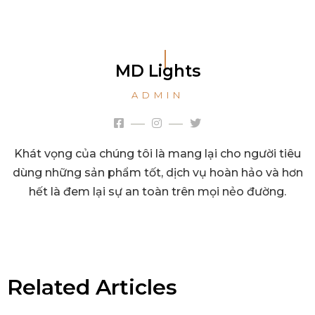
MD Lights
ADMIN
Khát vọng của chúng tôi là mang lại cho người tiêu
dùng những sản phẩm tốt, dịch vụ hoàn hảo và hơn
hết là đem lại sự an toàn trên mọi nẻo đường.
Related Articles