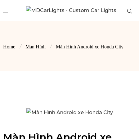
Home
Màn Hình
Màn Hình Android xe Honda City
Màn Hình Android xe