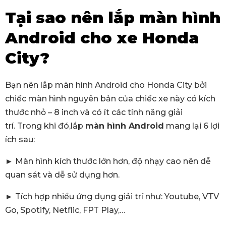
Tại sao nên lắp màn hình
Android cho xe Honda
City?
Bạn nên lắp màn hình Android cho Honda City bởi
chiếc màn hình nguyên bản của chiếc xe này có kích
thước nhỏ – 8 inch và có ít các tính năng giải
trí. Trong khi đó,lắp
màn hình Android
mang lại 6 lợi
ích sau:
► Màn hình kích thước lớn hơn, độ nhạy cao nên dễ
quan sát và dễ sử dụng hơn.
► Tích hợp nhiều ứng dụng giải trí như: Youtube, VTV
Go, Spotify, Netflic, FPT Play,…