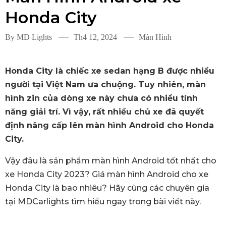
Honda City
By
MD Lights
Th4 12, 2024
Màn Hình
Honda City là chiếc xe sedan hạng B được nhiều
người tại Việt Nam ưa chuộng. Tuy nhiên, màn
hình zin của dòng xe này chưa có nhiều tính
năng giải trí. Vì vậy, rất nhiều chủ xe đã quyết
định nâng cấp lên màn hình Android cho Honda
City.
Vậy đâu là sản phẩm màn hình Android tốt nhất cho
xe Honda City 2023? Giá màn hình Android cho xe
Honda City là bao nhiêu? Hãy cùng các chuyên gia
tại MDCarlights tìm hiểu ngay trong bài viết này.