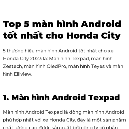
Top 5 màn hình Android
tốt nhất cho Honda City
5 thương hiệu màn hình Android tốt nhất cho xe
Honda City 2023 là: Màn hình Texpad, màn hình
Zestech, màn hình OledPro, màn hình Teyes và màn
hình Elliview.
1. Màn hình Android Texpad
Màn hình Android Texpad là dòng màn hình Android
phù hợp nhất với xe Honda City, đây là một sản phẩm
chất lượng cao được sản xuất bởi công ty cổ phần