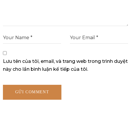
Lưu tên của tôi, email, và trang web trong trình duyệt
này cho lần bình luận kế tiếp của tôi.