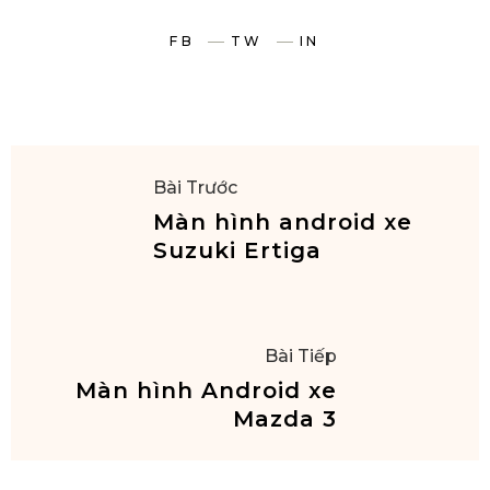
FB
TW
IN
Bài Trước
Màn hình android xe
Suzuki Ertiga
Bài Tiếp
Màn hình Android xe
Mazda 3