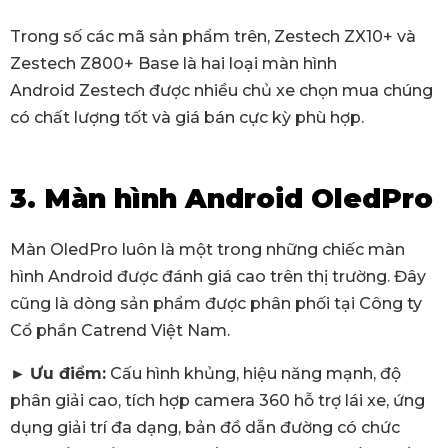
Trong số các mã sản phẩm trên, Zestech ZX10+ và
Zestech Z800+ Base là hai loại màn hình
Android Zestech được nhiều chủ xe chọn mua chúng
có chất lượng tốt và giá bán cực kỳ phù hợp.
3. Màn hình Android OledPro
Màn OledPro luôn là một trong những chiếc màn
hình Android được đánh giá cao trên thị trường. Đây
cũng là dòng sản phẩm được phân phối tại Công ty
Cổ phần Catrend Việt Nam.
►
Ưu điểm:
Cấu hình khủng, hiệu năng mạnh, độ
phân giải cao, tích hợp camera 360 hỗ trợ lái xe, ứng
dụng giải trí đa dạng, bản đồ dẫn đường có chức