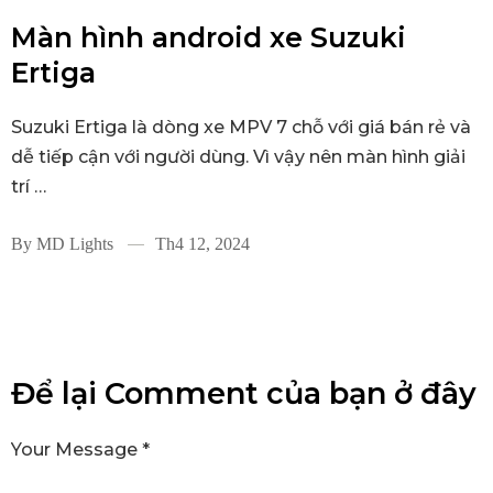
Màn hình android xe Suzuki
Ertiga
Suzuki Ertiga là dòng xe MPV 7 chỗ với giá bán rẻ và
dễ tiếp cận với người dùng. Vì vậy nên màn hình giải
trí …
By
MD Lights
Th4 12, 2024
Để lại Comment của bạn ở đây