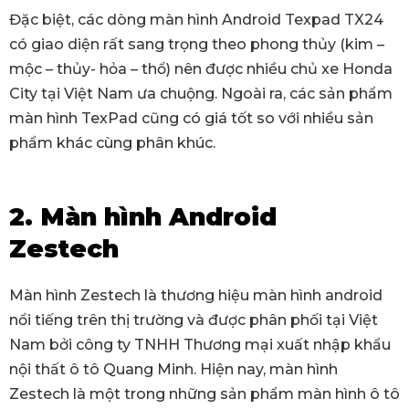
Đặc biệt, các dòng màn hình Android Texpad TX24
có giao diện rất sang trọng theo phong thủy (kim –
mộc – thủy- hỏa – thổ) nên được nhiều chủ xe Honda
City tại Việt Nam ưa chuộng. Ngoài ra, các sản phẩm
màn hình TexPad cũng có giá tốt so với nhiều sản
phẩm khác cùng phân khúc.
2. Màn hình Android
Zestech
Màn hình Zestech là thương hiệu màn hình android
nổi tiếng trên thị trường và được phân phối tại Việt
Nam bởi công ty TNHH Thương mại xuất nhập khẩu
nội thất ô tô Quang Minh. Hiện nay, màn hình
Zestech là một trong những sản phẩm màn hình ô tô