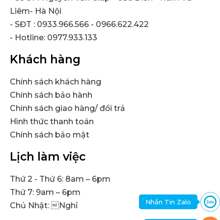
Liêm- Hà Nội
- SĐT : 0933.966.566 - 0966.622.422
- Hotline: 0977.933.133
Khách hàng
Chính sách khách hàng
Chính sách bảo hành
Chính sách giao hàng/ đổi trả
Hình thức thanh toán
Chính sách bảo mật
Lịch làm việc
Thứ 2 - Thứ 6: 8am – 6pm
Thứ 7: 9am – 6pm
Nhắn Tin Zalo
Chủ Nhật: Nghỉ