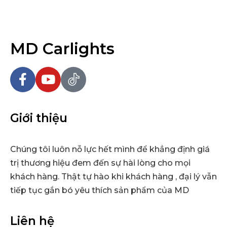
MD Carlights
Giới thiệu
Chúng tôi luôn nỗ lực hết mình để khẳng định giá
trị thương hiệu đem đến sự hài lòng cho mọi
khách hàng. Thật tự hào khi khách hàng , đại lý vẫn
tiếp tục gắn bó yêu thích sản phẩm của MD
Liên hệ