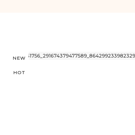
NEW
HOT