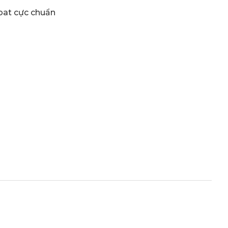
 pat cực chuẩn