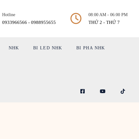
Hotline
08:00 AM - 06:00 PM
0933966566 - 0988955655
THỨ 2 - THỨ 7
NHK
BI LED NHK
BI PHA NHK