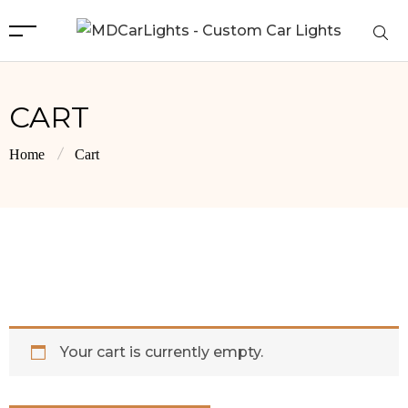
CART
Home
Cart
Your cart is currently empty.