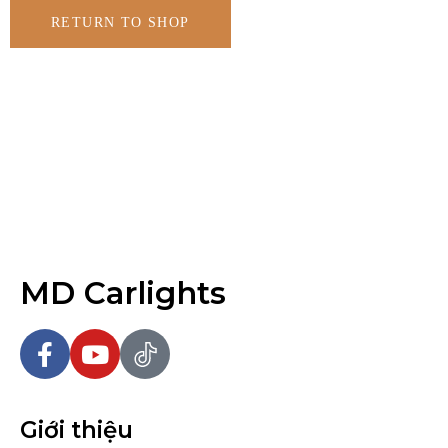
RETURN TO SHOP
MD Carlights
Giới thiệu